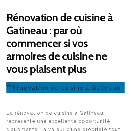
Rénovation de cuisine à
Gatineau : par où
commencer si vos
armoires de cuisine ne
vous plaisent plus
La rénovation de cuisine à Gatineau
représente une excellente opportunité
d’augmenter la valeur d’une propriété tout