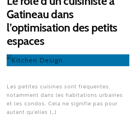
Le rôle d’un cuisiniste à
Gatineau dans
l’optimisation des petits
espaces
Les petites cuisines sont fréquentes,
notamment dans les habitations urbaines
et les condos. Cela ne signifie pas pour
autant qu’elles […]