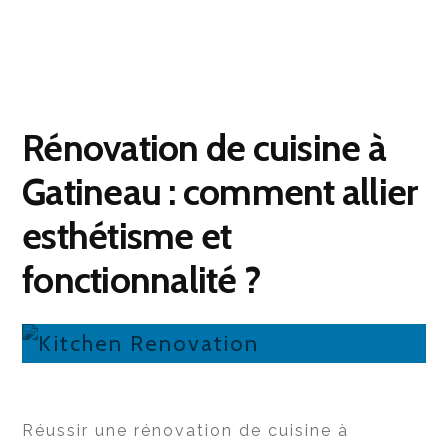
Rénovation de cuisine à
Gatineau : comment allier
esthétisme et
fonctionnalité ?
Réussir une rénovation de cuisine à