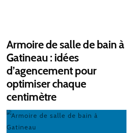
Armoire de salle de bain à
Gatineau : idées
d’agencement pour
optimiser chaque
centimètre