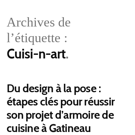
Archives de
l’étiquette :
Cuisi-n-art
Du design à la pose :
étapes clés pour réussir
son projet d’armoire de
cuisine à Gatineau