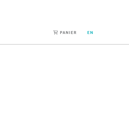
PANIER
EN