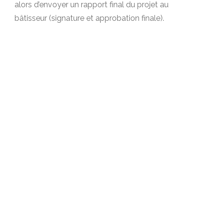
alors d’envoyer un rapport final du projet au
bâtisseur (signature et approbation finale).