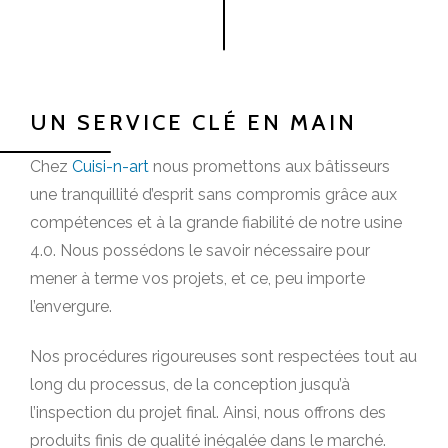
UN SERVICE CLÉ EN MAIN
Chez
Cuisi-n-art
nous promettons aux bâtisseurs
une tranquillité d’esprit sans compromis grâce aux
compétences et à la grande fiabilité de notre usine
4.0. Nous possédons le savoir nécessaire pour
mener à terme vos projets, et ce, peu importe
l’envergure.
Nos procédures rigoureuses sont respectées tout au
long du processus, de la conception jusqu’à
l’inspection du projet final. Ainsi, nous offrons des
produits finis de qualité inégalée dans le marché.