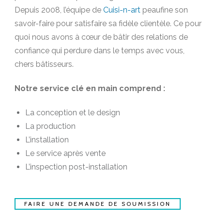
Depuis 2008, l’équipe de
Cuisi-n-art
peaufine son
savoir-faire pour satisfaire sa fidèle clientèle. Ce pour
quoi nous avons à cœur de bâtir des relations de
confiance qui perdure dans le temps avec vous,
chers bâtisseurs.
Notre service clé en main comprend :
La conception et le design
La production
L’installation
Le service après vente
L’inspection post-installation
FAIRE UNE DEMANDE DE SOUMISSION