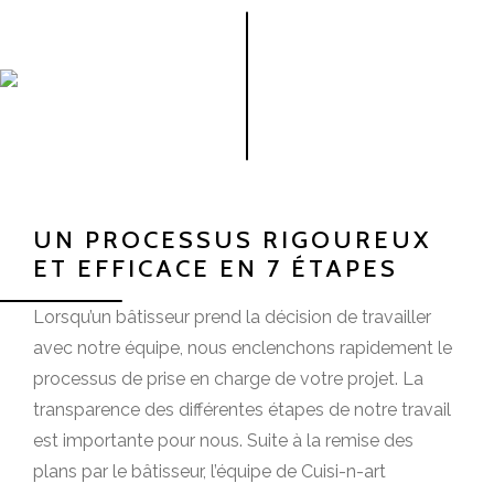
UN PROCESSUS RIGOUREUX
ET EFFICACE EN 7 ÉTAPES
Lorsqu’un bâtisseur prend la décision de travailler
avec notre équipe, nous enclenchons rapidement le
processus de prise en charge de votre projet. La
transparence des différentes étapes de notre travail
est importante pour nous. Suite à la remise des
plans par le bâtisseur, l’équipe de Cuisi-n-art