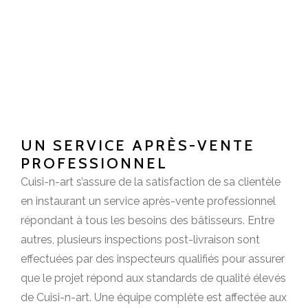
UN SERVICE APRÈS-VENTE
PROFESSIONNEL
Cuisi-n-art s’assure de la satisfaction de sa clientèle
en instaurant un service après-vente professionnel
répondant à tous les besoins des bâtisseurs. Entre
autres, plusieurs inspections post-livraison sont
effectuées par des inspecteurs qualifiés pour assurer
que le projet répond aux standards de qualité élevés
de Cuisi-n-art. Une équipe complète est affectée aux