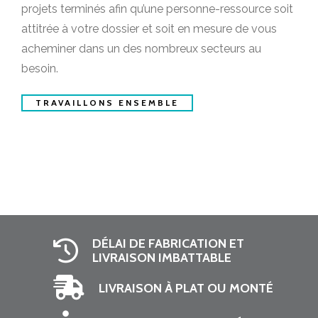
projets terminés afin qu’une personne-ressource soit
attitrée à votre dossier et soit en mesure de vous
acheminer dans un des nombreux secteurs au
besoin.
TRAVAILLONS ENSEMBLE
DÉLAI DE FABRICATION ET
LIVRAISON IMBATTABLE
LIVRAISON À PLAT OU MONTÉ