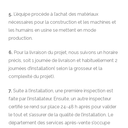
5.
L’équipe procède à l’achat des matériaux
nécessaires pour la construction et les machines et
les humains en usine se mettent en mode
production.
6.
Pour la livraison du projet, nous suivons un horaire
précis, soit 1 journée de livraison et habituellement 2
journées d’installation( selon la grosseur et la
complexité du projet).
7.
Suite à l’installation, une première inspection est
faite par l’installateur. Ensuite, un autre inspecteur
certifié se rend sur place 24-48 h après pour valider
le tout et s’assurer de la qualité de l’installation. Le
département des services après-vente s’occupe