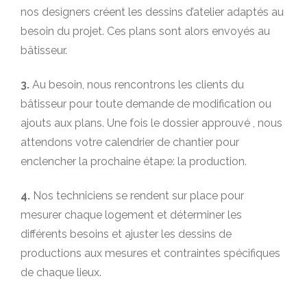
nos designers créent les dessins d’atelier adaptés au
besoin du projet. Ces plans sont alors envoyés au
bâtisseur.
3.
Au besoin, nous rencontrons les clients du
bâtisseur pour toute demande de modification ou
ajouts aux plans. Une fois le dossier approuvé , nous
attendons votre calendrier de chantier pour
enclencher la prochaine étape: la production.
4.
Nos techniciens se rendent sur place pour
mesurer chaque logement et déterminer les
différents besoins et ajuster les dessins de
productions aux mesures et contraintes spécifiques
de chaque lieux.