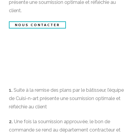
présente une soumission optimale et réfléchie au
client.
NOUS CONTACTER
1.
Suite à la remise des plans par le bâtisseur, l’équipe
de Cuisi-n-art présente une soumission optimale et
réfléchie au client
2.
Une fois la soumission approuvée, le bon de
commande se rend au département contracteur et