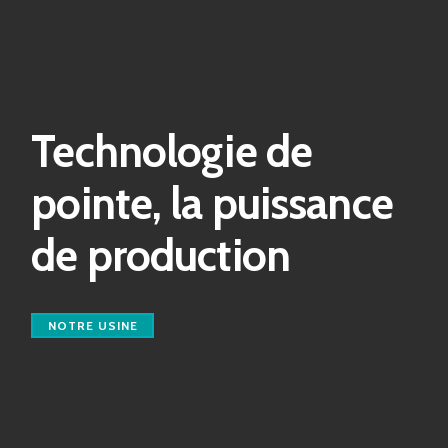
Technologie de
pointe, la puissance
de production
NOTRE USINE