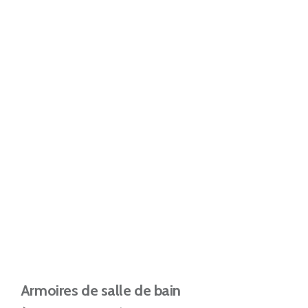
Armoires de salle de bain