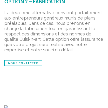
OPTION 2 – FABRICATION
La deuxième alternative convient parfaitement
aux entrepreneurs généraux munis de plans
préalables. Dans ce cas, nous prenons en
charge la fabrication tout en garantissant le
respect des dimensions et des normes de
qualité Cuisi-n-art. Cette option offre l’assurance
que votre projet sera réalisé avec notre
expertise et notre souci du détail.
NOUS CONTACTER