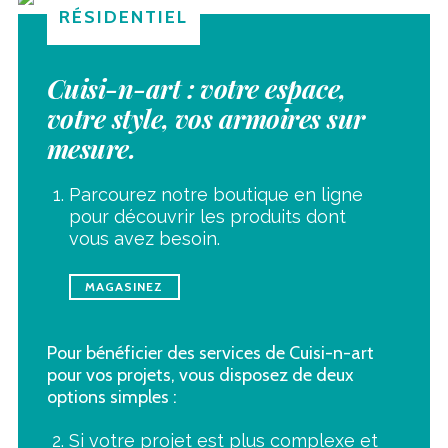
RÉSIDENTIEL
Cuisi-n-art : votre espace,
votre style, vos armoires sur
mesure.
Parcourez notre boutique en ligne
pour découvrir les produits dont
vous avez besoin.
MAGASINEZ
Pour bénéficier des services de Cuisi-n-art
pour vos projets, vous disposez de deux
options simples :
Si votre projet est plus complexe et