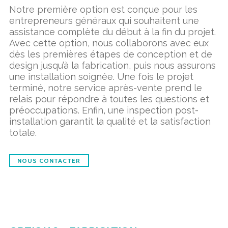
Notre première option est conçue pour les
entrepreneurs généraux qui souhaitent une
assistance complète du début à la fin du projet.
Avec cette option, nous collaborons avec eux
dès les premières étapes de conception et de
design jusqu’à la fabrication, puis nous assurons
une installation soignée. Une fois le projet
terminé, notre service après-vente prend le
relais pour répondre à toutes les questions et
préoccupations. Enfin, une inspection post-
installation garantit la qualité et la satisfaction
totale.
NOUS CONTACTER