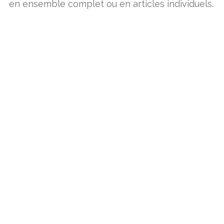
en ensemble complet ou en articles individuels.