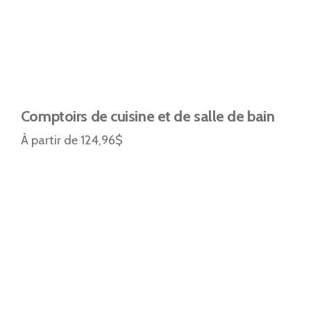
Comptoirs de cuisine et de salle de bain
À partir de 124,96$