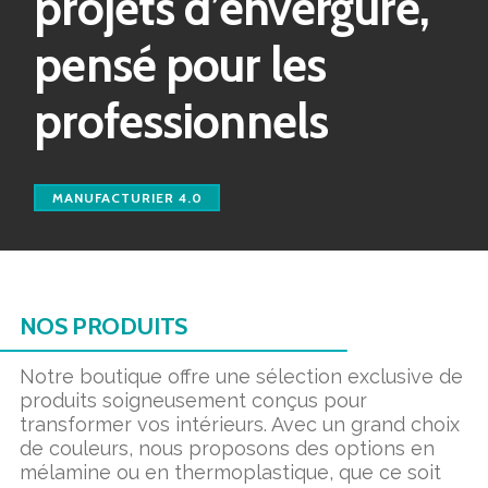
projets d’envergure,
pensé pour les
professionnels
MANUFACTURIER 4.0
NOS PRODUITS
Notre boutique offre une sélection exclusive de
produits soigneusement conçus pour
transformer vos intérieurs. Avec un grand choix
de couleurs, nous proposons des options en
mélamine ou en thermoplastique, que ce soit