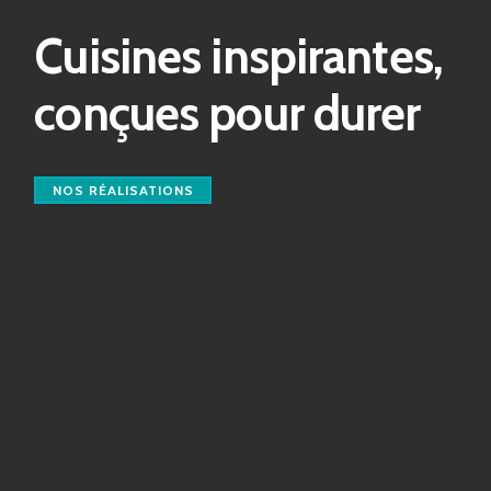
Cuisines inspirantes,
conçues pour durer
NOS RÉALISATIONS