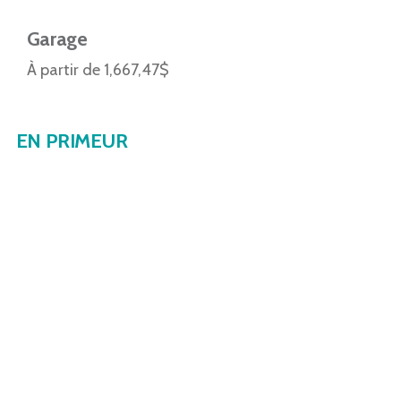
Garage
À partir de 1,667,47$
EN PRIMEUR