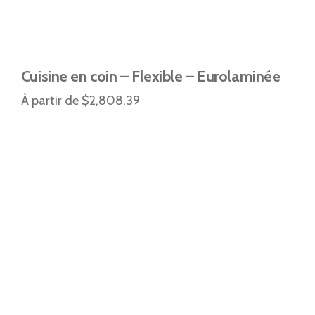
Cuisine en coin – Flexible – Eurolaminée
À partir de $2,808.39