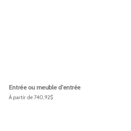
Entrée ou meuble d’entrée
À partir de 740,92$