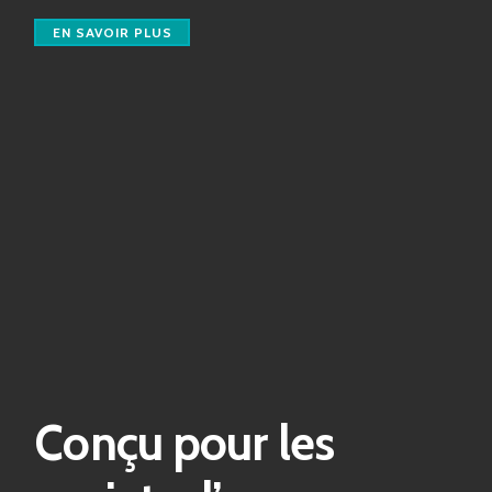
EN SAVOIR PLUS
Conçu pour les