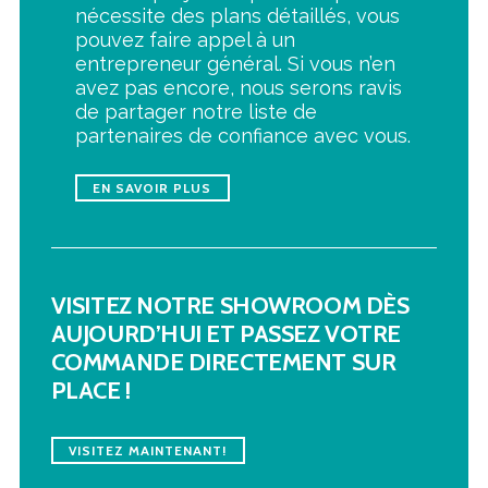
nécessite des plans détaillés, vous
pouvez faire appel à un
entrepreneur général. Si vous n’en
avez pas encore, nous serons ravis
de partager notre liste de
partenaires de confiance avec vous.
EN SAVOIR PLUS
VISITEZ NOTRE SHOWROOM DÈS
AUJOURD’HUI ET PASSEZ VOTRE
COMMANDE DIRECTEMENT SUR
PLACE !
VISITEZ MAINTENANT!