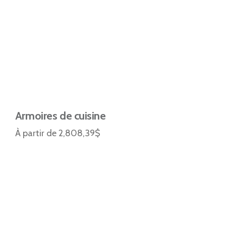
Armoires de cuisine
À partir de 2,808,39$