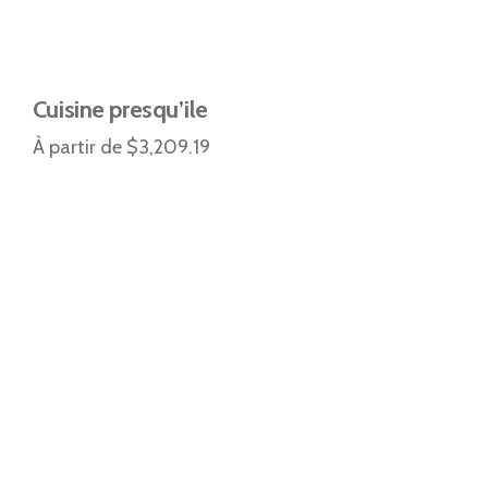
Cuisine presqu’ile
À partir de $3,209.19