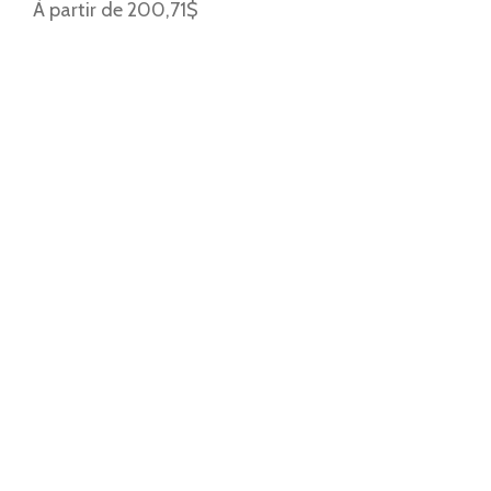
À partir de 200,71$