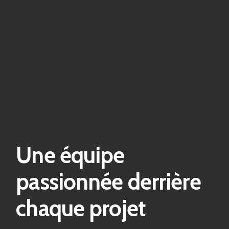
Une équipe
passionnée derrière
chaque projet