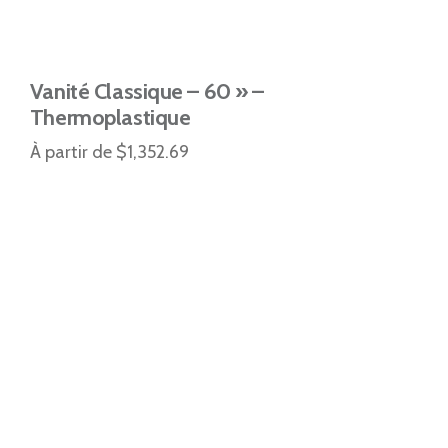
Vanité Classique – 60 » –
Thermoplastique
À partir de $1,352.69