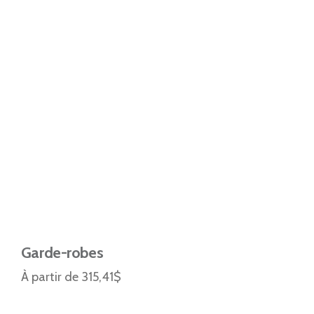
Garde-robes
À partir de 315,41$