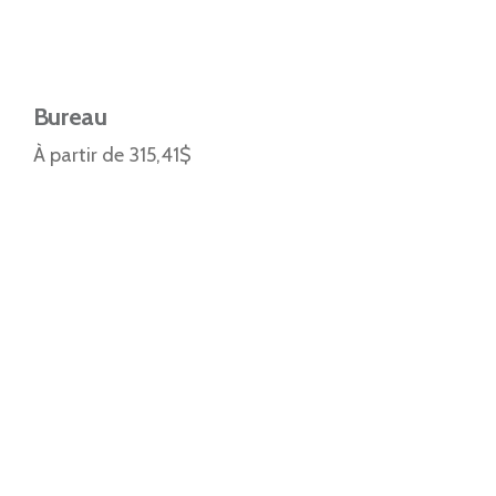
Bureau
À partir de 315,41$