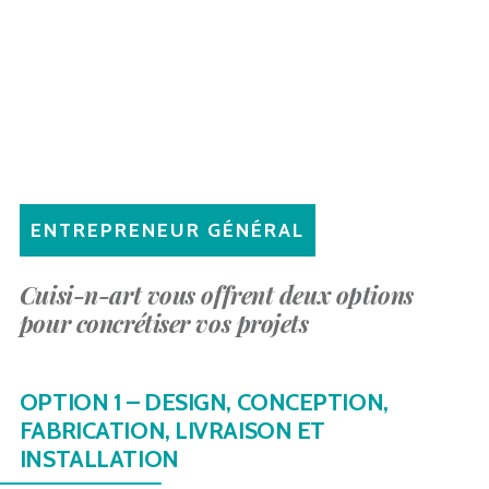
ENTREPRENEUR GÉNÉRAL
Cuisi-n-art vous offrent deux options
pour concrétiser vos projets
OPTION 1 – DESIGN, CONCEPTION,
FABRICATION, LIVRAISON ET
INSTALLATION