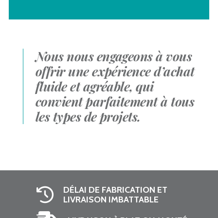
Nous nous engageons à vous
offrir une expérience d’achat
fluide et agréable, qui
convient parfaitement à tous
les types de projets.
DÉLAI DE FABRICATION ET
LIVRAISON IMBATTABLE