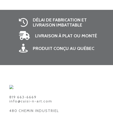
DÉLAI DE FABRICATION ET
LIVRAISON IMBATTABLE
LIVRAISON À PLAT OU MONTÉ
PRODUIT CONÇU AU QUÉBEC
819 663-6669
info@cuisi-n-art.com
480 CHEMIN INDUSTRIEL