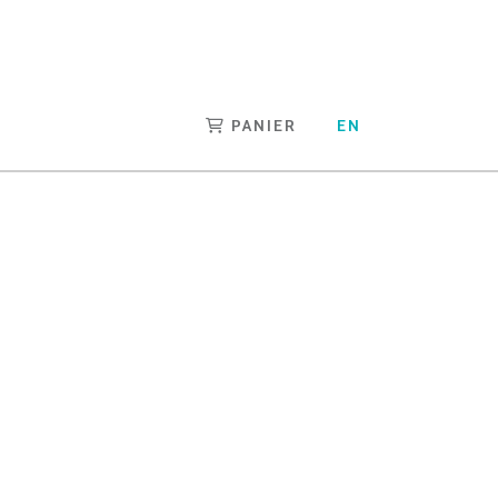
PANIER
EN