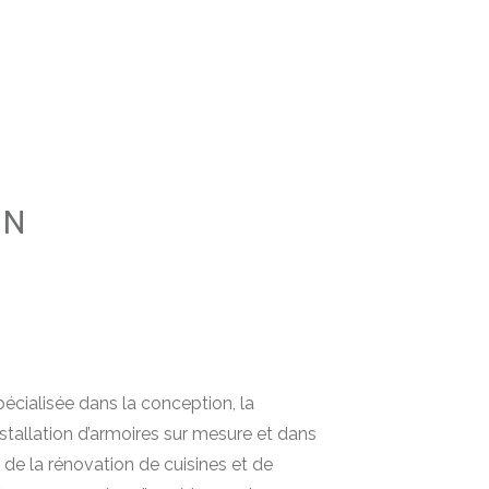
ON
écialisée dans la conception, la
installation d’armoires sur mesure et dans
 de la rénovation de cuisines et de