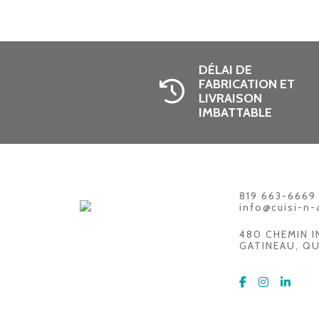
DÉLAI DE
FABRICATION ET
LIVRAISON
IMBATTABLE
819 663-6669
info@cuisi-n-
480 CHEMIN 
GATINEAU, QU